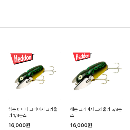
헤돈 타이니 크레이지 크라울
헤돈 크레이지 크라울러 5/8온
러 1/4온스
스
16,000원
16,000원