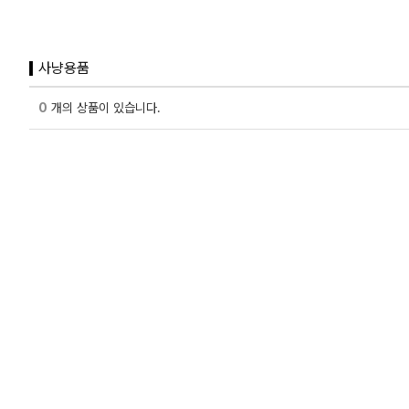
사냥용품
0
개의 상품이 있습니다.