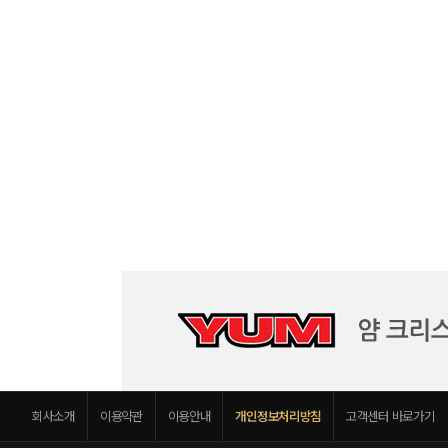
회사소개
이용약관
이용안내
개인정보처리방침
고객센터 바로가기