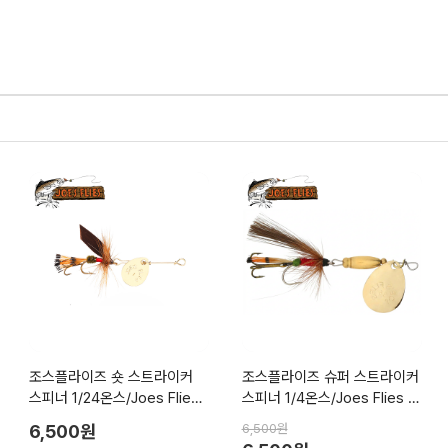
조스플라이즈 숏 스트라이커
조스플라이즈 슈퍼 스트라이커
스피너 1/24온스/Joes Flies
스피너 1/4온스/Joes Flies S
Short Striker
uper Striker
6,500원
6,500원