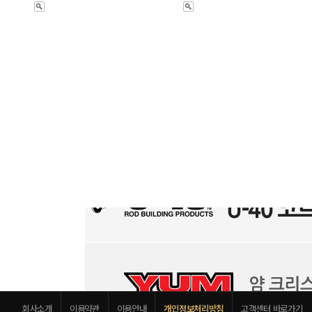
회사소개
이용약관
이용안내
개인정보처리방침
고객센터 바로가기