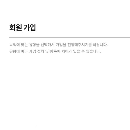
회원 가입
목적에 맞는 유형을 선택해서 가입을 진행해주시기를 바랍니다.
유형에 따라 가입 절차 및 항목에 차이가 있을 수 있습니다.