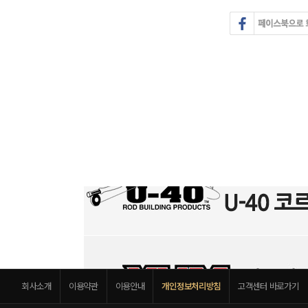
회사소개
이용약관
이용안내
개인정보처리방침
고객센터 바로가기