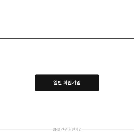
일반 회원가입
SNS 간편 회원가입