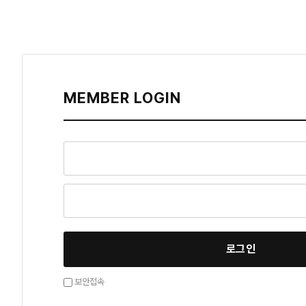
MEMBER LOGIN
로그인
보안접속