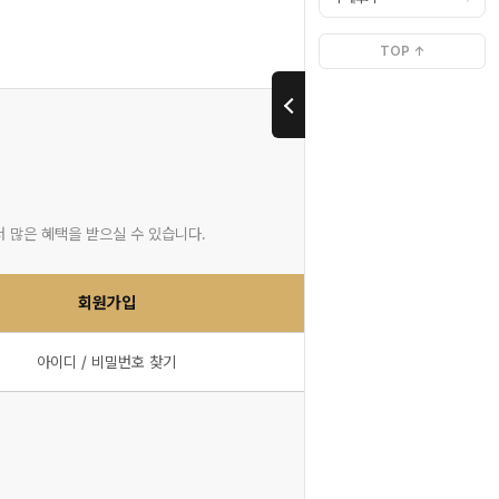
TOP ↑
더 많은 혜택을 받으실 수 있습니다.
회원가입
아이디 / 비밀번호 찾기