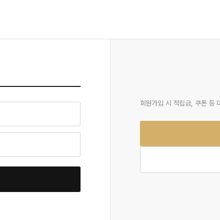
회원가입 시 적립금, 쿠폰 등 