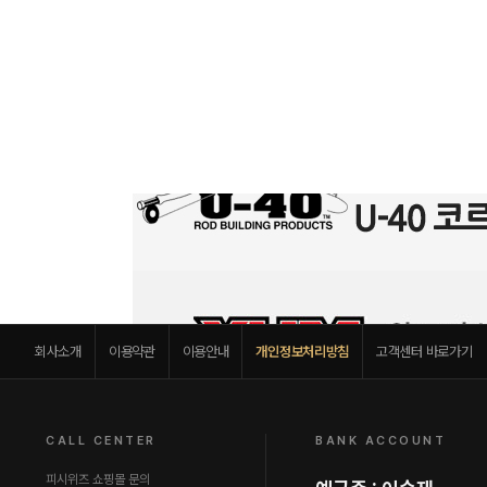
회사소개
이용약관
이용안내
개인정보처리방침
고객센터 바로가기
CALL CENTER
BANK ACCOUNT
피시위즈 쇼핑몰 문의