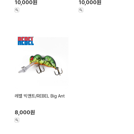
10,000원
10,000원
레벨 빅앤트/REBEL Big Ant
8,000원