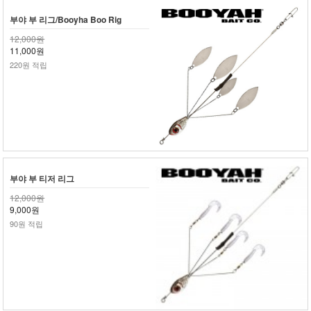
부야 부 리그/Booyha Boo Rig
12,000원
11,000원
220원 적립
부야 부 티저 리그
12,000원
9,000원
90원 적립