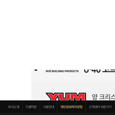
회사소개
이용약관
이용안내
개인정보처리방침
고객센터 바로가기