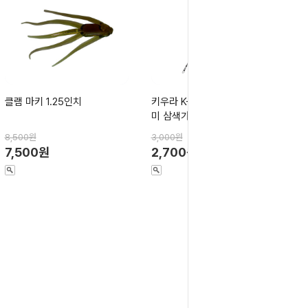
클램 마키 1.25인치
키우라 K-200 갑오징어 쭈꾸
미 삼색가지채비
8,500원
3,000원
7,500원
2,700원