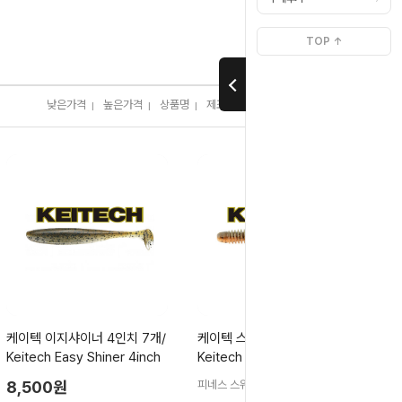
>
Home
브랜드별[ㅋ]
TOP ↑
낮은가격
높은가격
상품명
제조사
판매순위
많이 본 상품
I
I
I
I
I
케이텍 이지샤이너 4인치 7개/
케이텍 스윙임팩트 4인치 8개/
Keitech Easy Shiner 4inch
Keitech Swing Impact 4inc
h
8,500원
피네스 스위밍 웜