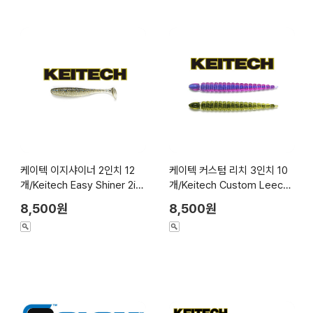
케이텍 이지샤이너 2인치 12
케이텍 커스텀 리치 3인치 10
개/Keitech Easy Shiner 2in
개/Keitech Custom Leech
ch
3inch
8,500원
8,500원