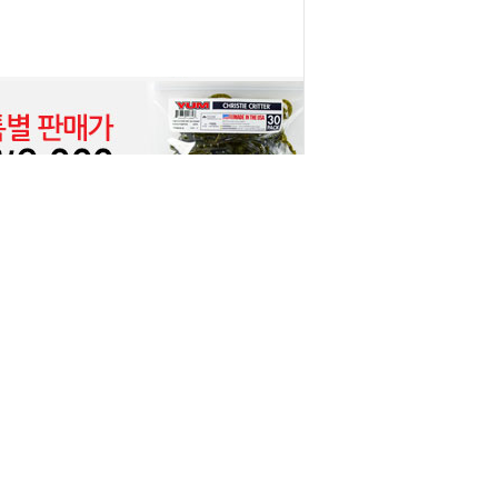
1
2
 / ADDRESS : 강원도 춘천시 신샘밭로154(사농동)
호 : 2011-강원춘천-0297