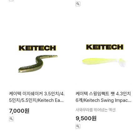
케이텍 이지쉐이커 3.5인치/4.
케이텍 스윙임팩트 팻 4.3인치
5인치/5.5인치/Keitech Easy
6개/Keitech Swing Impact
Shaker
Fat 4.3inch
7,000원
사와무라를 뛰어넘는 액션
9,500원