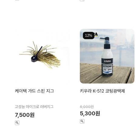
12%
케이텍 가드 스핀 지그
키우라 K-512 코팅광택제
고성능 마이크로 러버지그
6,000원
5,300원
7,500원