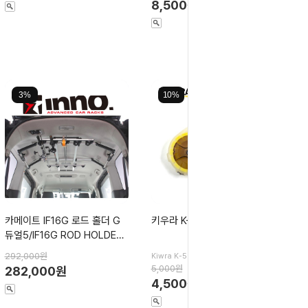
8,500원
3%
10%
카메이트 IF16G 로드 홀더 G
키우라 K-519 라인와인더
듀얼5/IF16G ROD HOLDER
G DUAL5
292,000원
Kiwra K-519 Line Winder
5,000원
282,000원
4,500원