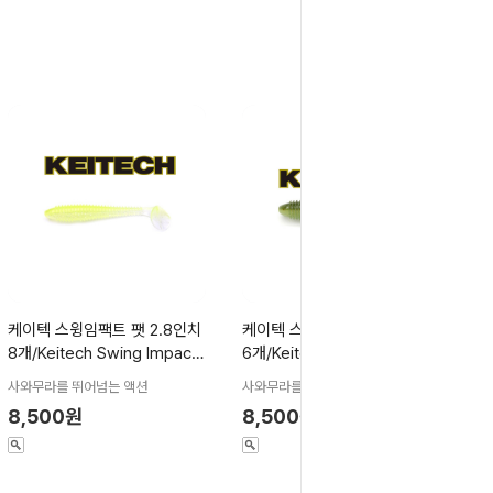
케이텍 스윙임팩트 팻 2.8인치
케이텍 스윙임팩트 팻 3.8인치
8개/Keitech Swing Impact
6개/Keitech Swing Impact
Fat 2.8inch
Fat 3.8inch
사와무라를 뛰어넘는 액션
사와무라를 뛰어넘는 액션
8,500원
8,500원