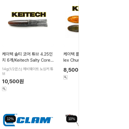
케이텍 솔티 코어 튜브 4.25인
케이텍 플렉스 청크/Keitech F
치 6개/Keitech Salty Core
lex Chunk
Tube 4.25inch
14g(1/2온스) 헤비웨이트 노싱커 튜
8,500원
브
10,500원
12%
10%