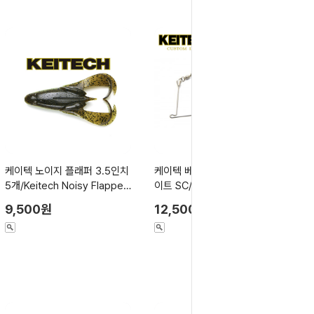
케이텍 노이지 플래퍼 3.5인치
케이텍 베이비 티본 스피너베
5개/Keitech Noisy Flapper
이트 SC/Keitech Baby Tee-
3.5inch
Bone Spinnerbait
9,500원
12,500원