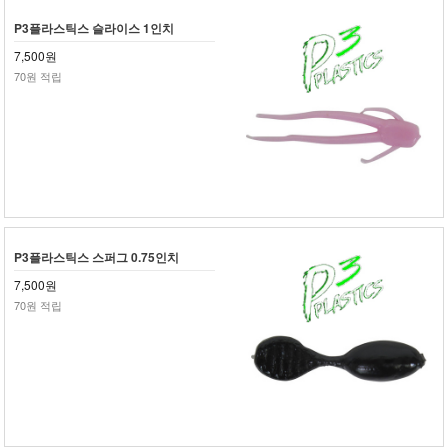
P3플라스틱스 슬라이스 1인치
7,500원
70원 적립
P3플라스틱스 스퍼그 0.75인치
7,500원
70원 적립