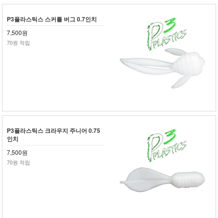
P3플라스틱스 스커틀 버그 0.7인치
7,500원
70원 적립
P3플라스틱스 크라우지 주니어 0.75
인치
7,500원
70원 적립