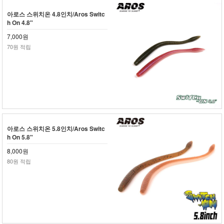
아로스 스위치온 4.8인치/Aros Switc
h On 4.8"
7,000원
70원 적립
아로스 스위치온 5.8인치/Aros Switc
h On 5.8"
8,000원
80원 적립