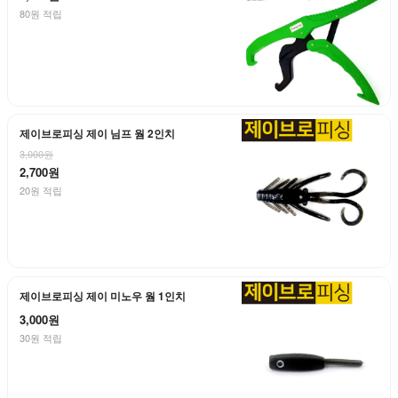
80원 적립
제이브로피싱 제이 님프 웜 2인치
3,000원
2,700원
20원 적립
제이브로피싱 제이 미노우 웜 1인치
3,000원
30원 적립